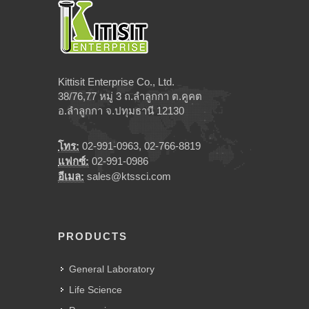
Kittisit Enterprise Co., Ltd.
38/76,77 หมู่ 3 ถ.ลำลูกกา ต.คูคต
อ.ลำลูกกา จ.ปทุมธานี 12130
โทร:
02-991-0963, 02-766-8819
แฟกซ์:
02-991-0986
อีเมล:
sales@ktssci.com
PRODUCTS
General Laboratory
Life Science