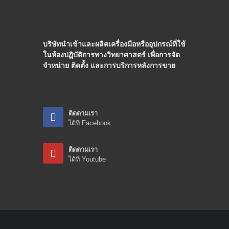
บริษัทนำเข้าและผลิตเครื่องมือหรืออุปกรณ์ที่ใช้
ในห้องปฏิบัติการทางวิทยาศาสตร์ เพื่อการจัด
จำหน่าย ติดตั้ง และการบริการหลังการขาย
ติดตามเรา
ได้ที่ Facebook
ติดตามเรา
ได้ที่ Youtube