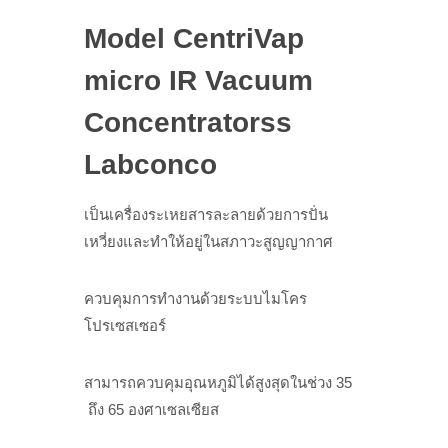
Model CentriVap
micro IR Vacuum
Concentratorss
Labconco
เป็นเครื่องระเหยสารละลายด้วยการปั่น
เหวี่ยงและทำให้อยู่ในสภาวะสูญญากาศ
ควบคุมการทำงานด้วยระบบไมโคร
โปรเซสเซอร์
สามารถควบคุมอุณหภูมิได้สูงสุดในช่วง 35
ถึง 65 องศาเซลเซียส