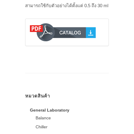
สามารถใช้กับตัวอย่างได้ตั้งแต่ 0.5 ถึง 30 ml
หมวดสินค้า
General Laboratory
Balance
Chiller