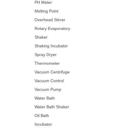
PH Meter
Melting Point
Overhead Stirrer
Rotary Evaporatory
Shaker
Shaking Incubator
Spray Dryer
Thermometer
Vacuum Centrifuge
Vacuum Control
Vacuum Pump
Water Bath
Water Bath Shaker
Oil Bath
Incubator