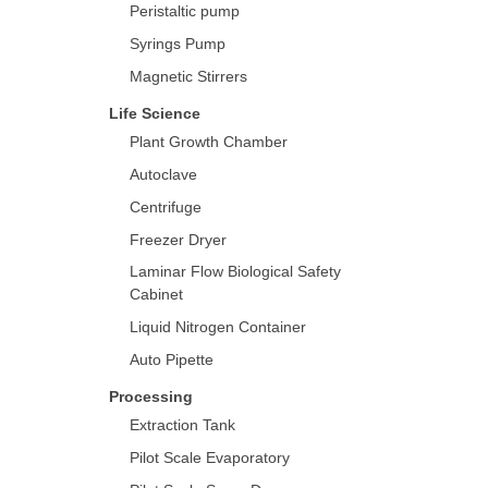
Peristaltic pump
Syrings Pump
Magnetic Stirrers
Life Science
Plant Growth Chamber
Autoclave
Centrifuge
Freezer Dryer
Laminar Flow Biological Safety
Cabinet
Liquid Nitrogen Container
Auto Pipette
Processing
Extraction Tank
Pilot Scale Evaporatory