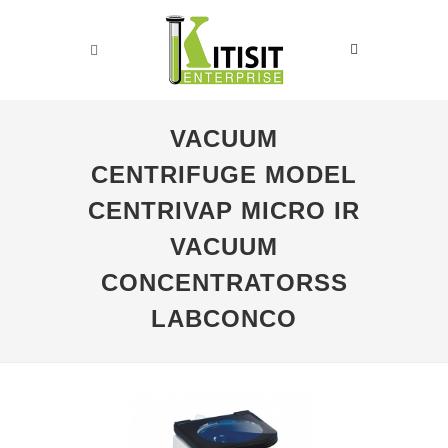
VACUUM
CENTRIFUGE MODEL
CENTRIVAP MICRO IR
VACUUM
CONCENTRATORSS
LABCONCO